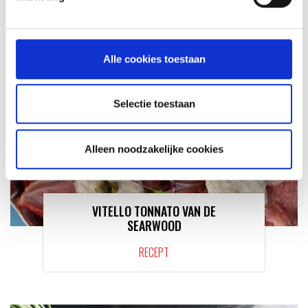
RECEPT
Alle cookies toestaan
Selectie toestaan
Alleen noodzakelijke cookies
VITELLO TONNATO VAN DE
SEARWOOD
RECEPT