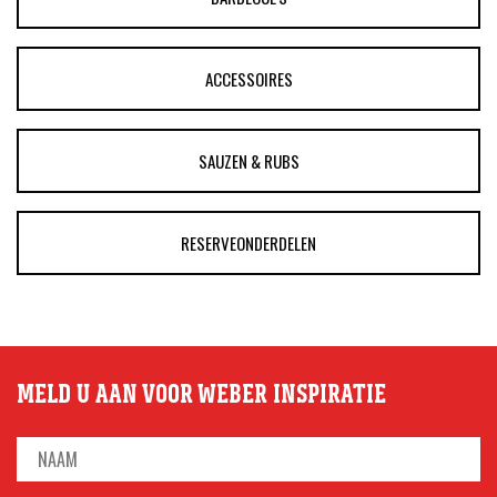
ACCESSOIRES
SAUZEN & RUBS
RESERVEONDERDELEN
MELD U AAN VOOR WEBER INSPIRATIE