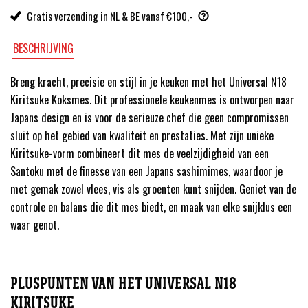
Gratis verzending in NL & BE vanaf €100,-
BESCHRIJVING
Breng kracht, precisie en stijl in je keuken met het Universal N18
Kiritsuke Koksmes. Dit professionele keukenmes is ontworpen naar
Japans design en is voor de serieuze chef die geen compromissen
sluit op het gebied van kwaliteit en prestaties. Met zijn unieke
Kiritsuke-vorm combineert dit mes de veelzijdigheid van een
Santoku met de finesse van een Japans sashimimes, waardoor je
met gemak zowel vlees, vis als groenten kunt snijden. Geniet van de
controle en balans die dit mes biedt, en maak van elke snijklus een
waar genot.
PLUSPUNTEN VAN HET UNIVERSAL N18
KIRITSUKE