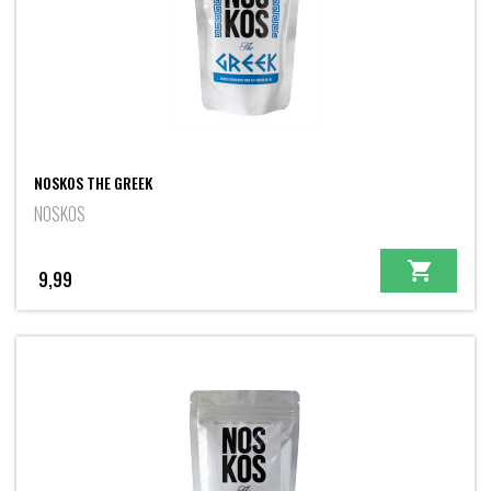
NOSKOS THE GREEK
NOSKOS
9,99