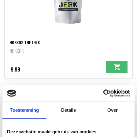
NOSKOS THE JERK
NOSKOS
9,99
Toestemming
Details
Over
INSPIRATIE
Deze website maakt gebruik van cookies