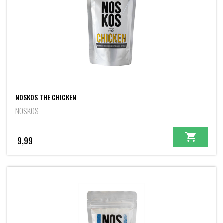
NOSKOS THE CHICKEN
NOSKOS
9,99