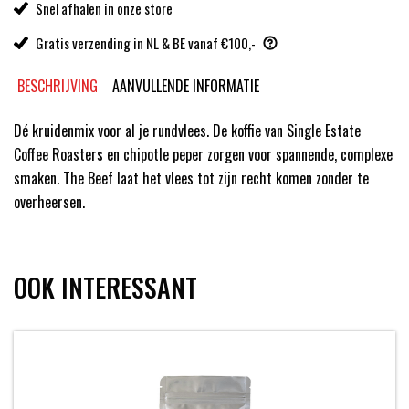
Snel afhalen in onze store
Gratis verzending in NL & BE vanaf €100,-
BESCHRIJVING
AANVULLENDE INFORMATIE
Dé kruidenmix voor al je rundvlees. De koffie van Single Estate
Coffee Roasters en chipotle peper zorgen voor spannende, complexe
smaken. The Beef laat het vlees tot zijn recht komen zonder te
overheersen.
OOK INTERESSANT