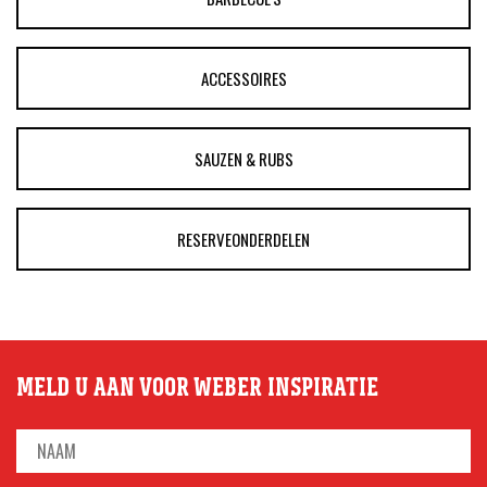
ACCESSOIRES
SAUZEN & RUBS
RESERVEONDERDELEN
MELD U AAN VOOR WEBER INSPIRATIE