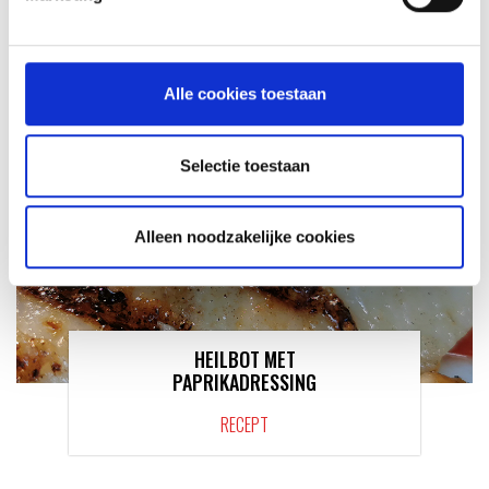
RECEPT
Alle cookies toestaan
Selectie toestaan
Alleen noodzakelijke cookies
HEILBOT MET
PAPRIKADRESSING
RECEPT