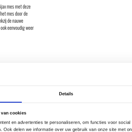
Ajax mes met deze
 het mes door de
nkzij de nauwe
 ook eenvoudig weer
Details
 van cookies
ent en advertenties te personaliseren, om functies voor social
. Ook delen we informatie over uw gebruik van onze site met on