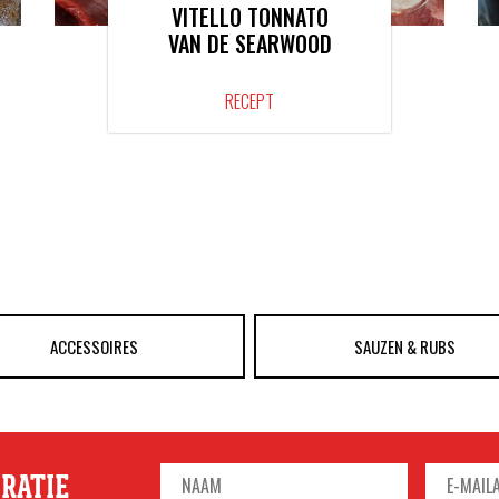
VITELLO TONNATO
VAN DE SEARWOOD
RECEPT
ACCESSOIRES
SAUZEN & RUBS
IRATIE