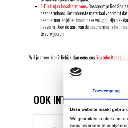
F-Dick Ajax beschermhoes:
Bescherm je Red Spirit 
beschermhoes. Het robuuste materiaal voorkomt dat
beschermer snijdt en houdt deze veilig op zijn plek da
pasvorm. Door de aard van de beschermer is het mes
te verwijderen.
Wil je meer zien? Bekijk dan eens ons
Youtube Kanaal
.
Toestemming
OOK INTERESSANT
Deze website maakt gebruik
We gebruiken cookies om cont
websiteverkeer te analyseren