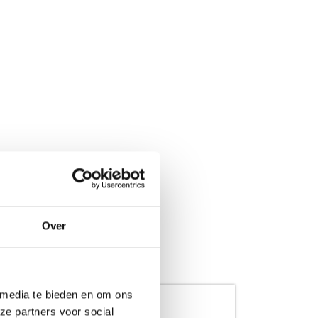
Over
 media te bieden en om ons
ze partners voor social