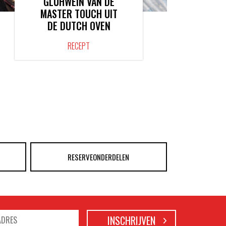
GLÜHWEIN VAN DE
MASTER TOUCH UIT
DE DUTCH OVEN
RECEPT
RESERVEONDERDELEN