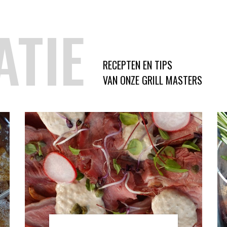
ATIE
RECEPTEN EN TIPS
VAN ONZE GRILL MASTERS