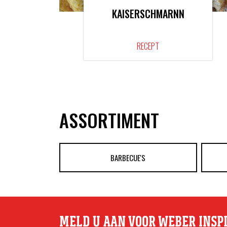
KAISERSCHMARNN
RECEPT
ASSORTIMENT
BARBECUE'S
MELD U AAN VOOR WEBER INSP