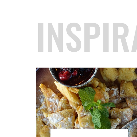
INSPIR