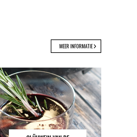
MEER INFORMATIE