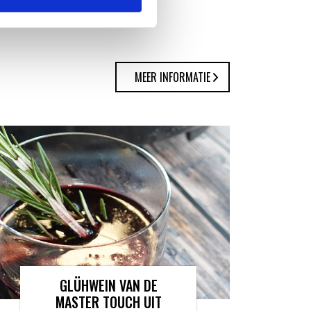
MEER INFORMATIE
GLÜHWEIN VAN DE
MASTER TOUCH UIT