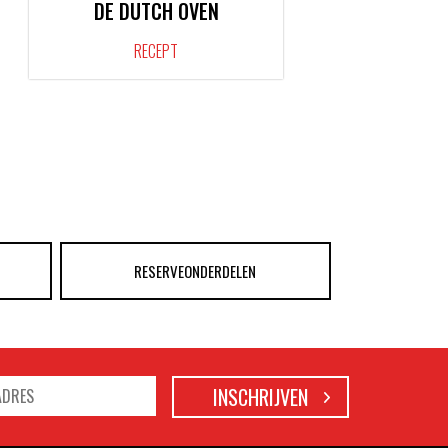
DE DUTCH OVEN
RECEPT
RESERVEONDERDELEN