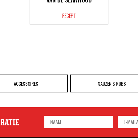
RECEPT
ACCESSOIRES
SAUZEN & RUBS
IRATIE