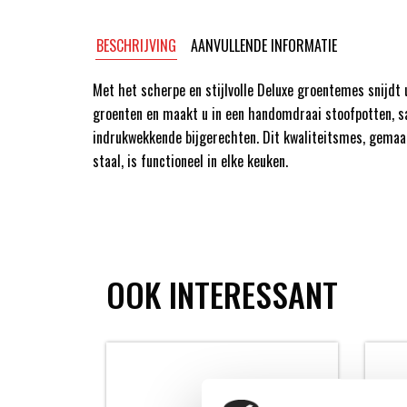
BESCHRIJVING
AANVULLENDE INFORMATIE
Met het scherpe en stijlvolle Deluxe groentemes snijdt 
groenten en maakt u in een handomdraai stoofpotten, s
indrukwekkende bijgerechten. Dit kwaliteitsmes, gemaak
staal, is functioneel in elke keuken.
OOK INTERESSANT