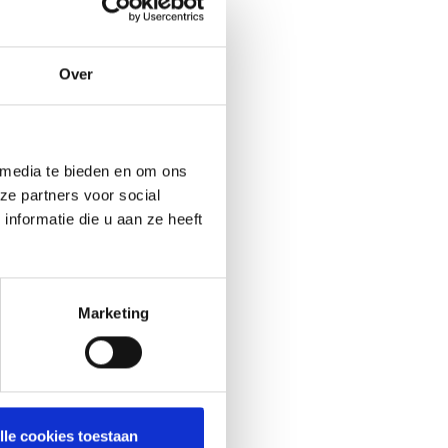
Over
 media te bieden en om ons
ze partners voor social
nformatie die u aan ze heeft
Marketing
lle cookies toestaan