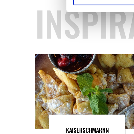
INSPIR
KAISERSCHMARNN