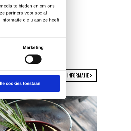
 media te bieden en om ons
ze partners voor social
nformatie die u aan ze heeft
Marketing
MEER INFORMATIE
lle cookies toestaan