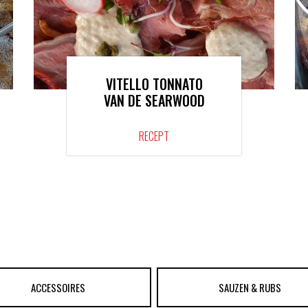
VITELLO TONNATO
VAN DE SEARWOOD
RECEPT
ACCESSOIRES
SAUZEN & RUBS