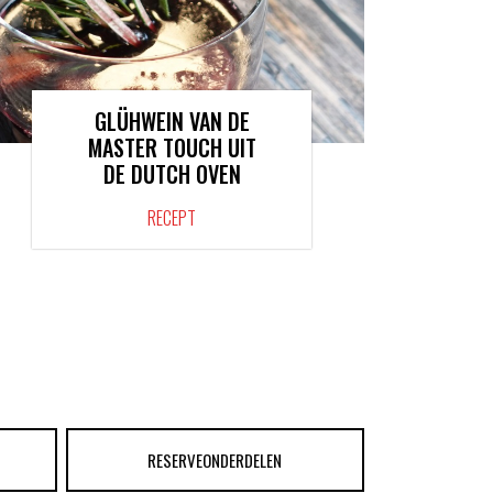
GLÜHWEIN VAN DE
MASTER TOUCH UIT
DE DUTCH OVEN
RECEPT
RESERVEONDERDELEN