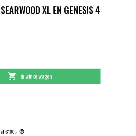
SEARWOOD XL EN GENESIS 4
In winkelwagen
naf €100,-