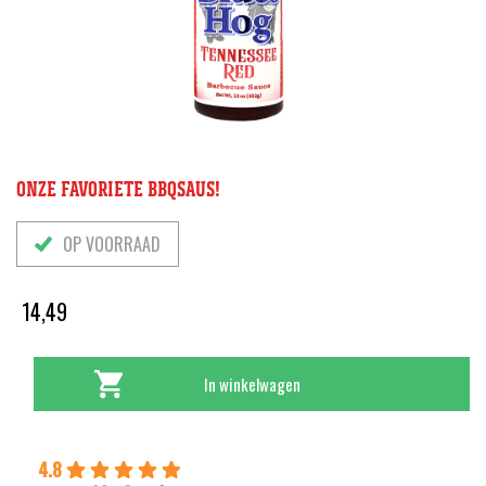
ONZE FAVORIETE BBQSAUS!
OP VOORRAAD
14,49
In winkelwagen
4.8