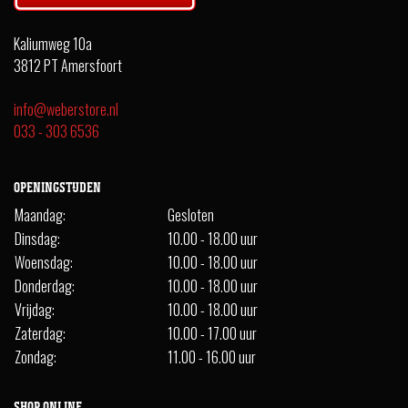
Kaliumweg 10a
3812 PT Amersfoort
info@weberstore.nl
033 - 303 6536
OPENINGSTIJDEN
Maandag:
Gesloten
Dinsdag:
10.00 - 18.00 uur
Woensdag:
10.00 - 18.00 uur
Donderdag:
10.00 - 18.00 uur
Vrijdag:
10.00 - 18.00 uur
Zaterdag:
10.00 - 17.00 uur
Zondag:
11.00 - 16.00 uur
SHOP ONLINE