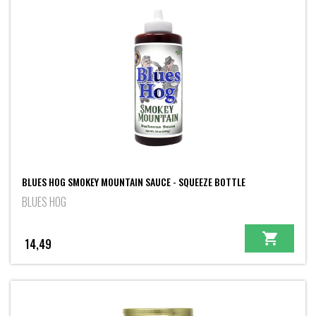
BLUES HOG SMOKEY MOUNTAIN SAUCE - SQUEEZE BOTTLE
BLUES HOG
14,49