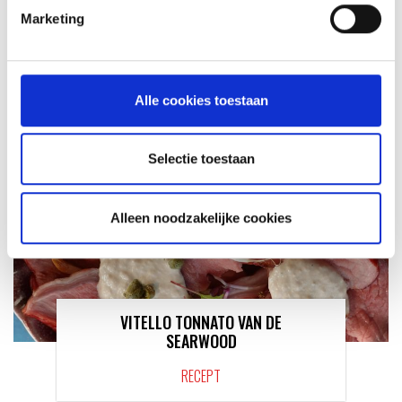
KAISERSCHMARNN
Marketing
RECEPT
Alle cookies toestaan
Selectie toestaan
Alleen noodzakelijke cookies
VITELLO TONNATO VAN DE
SEARWOOD
RECEPT