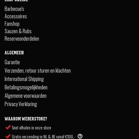
Barbecue's
Accessoires
Fanshop
Sauzen & Rubs
Reserveonderdelen
ALGEMEEN
Garantie
Verzenden, retour sturen en klachten
International Shipping
Betalingsmogelijkheden
Algemene voorwaarden
Privacy Verklaring
WAAROM WEBERSTORE?
Snel afhalen in onze store
Gratis verzending in NL & BE vanaf €100,-