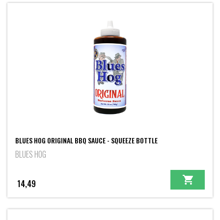
BLUES HOG ORIGINAL BBQ SAUCE - SQUEEZE BOTTLE
BLUES HOG
14,49