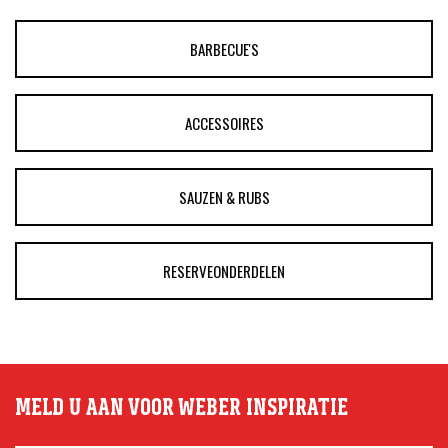
BARBECUE'S
ACCESSOIRES
SAUZEN & RUBS
RESERVEONDERDELEN
MELD U AAN VOOR WEBER INSPIRATIE