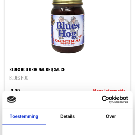
BLUES HOG ORIGINAL BBQ SAUCE
BLUES HOG
9,99
Meer informatie
Toestemming
Details
Over