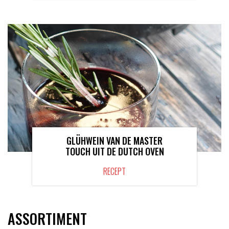
GLÜHWEIN VAN DE MASTER
TOUCH UIT DE DUTCH OVEN
RECEPT
ASSORTIMENT