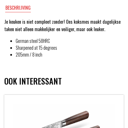
BESCHRIJVING
Je keuken is niet compleet zonder! Ons koksmes maakt dagelijkse
taken niet alleen makkelijker en veiliger, maar ook leuker.
German steel 58HRC
Sharpened at 15 degrees
205mm / 8 inch
OOK INTERESSANT