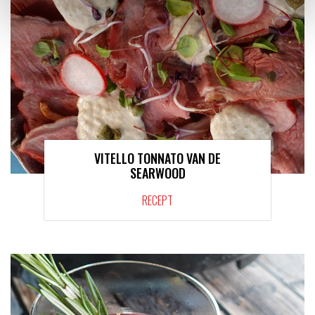
VITELLO TONNATO VAN DE
SEARWOOD
RECEPT