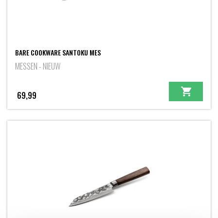
BARE COOKWARE SANTOKU MES
MESSEN - NIEUW
69,99