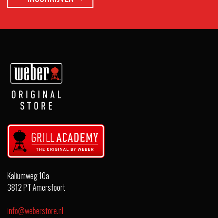
Kaliumweg 10a
3812 PT Amersfoort
info@weberstore.nl