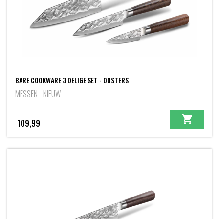
BARE COOKWARE 3 DELIGE SET - OOSTERS
MESSEN - NIEUW
109,99