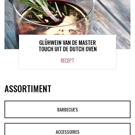
GLÜHWEIN VAN DE MASTER
TOUCH UIT DE DUTCH OVEN
RECEPT
ASSORTIMENT
BARBECUE'S
ACCESSOIRES