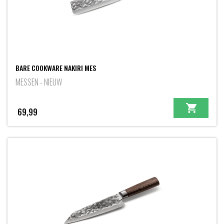
BARE COOKWARE NAKIRI MES
MESSEN - NIEUW
69,99