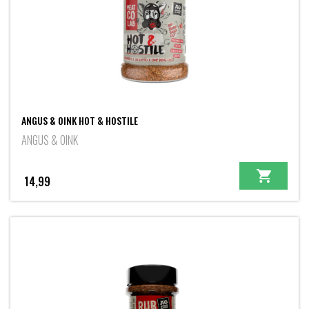
ANGUS & OINK HOT & HOSTILE
ANGUS & OINK
14,99