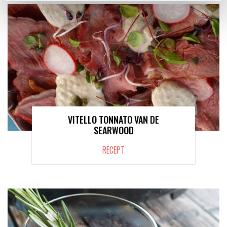
VITELLO TONNATO VAN DE
SEARWOOD
RECEPT