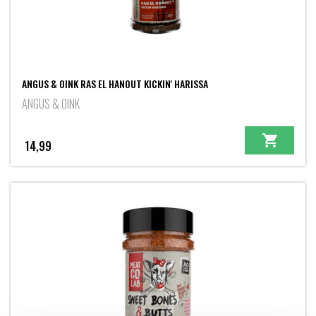
ANGUS & OINK RAS EL HANOUT KICKIN' HARISSA
ANGUS & OINK
14,99