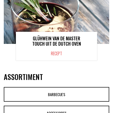
GLÜHWEIN VAN DE MASTER
TOUCH UIT DE DUTCH OVEN
RECEPT
ASSORTIMENT
BARBECUE'S
ACCESSOIRES