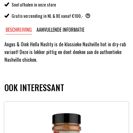
Snel afhalen in onze store
Gratis verzending in NL & BE vanaf €100,-
BESCHRIJVING
AANVULLENDE INFORMATIE
Angus & Oink Hella Nashty is de klassieke Nashville hot in dry-rub
variant! Deze is lekker pittig en doet denken aan de authentieke
Nashville chicken.
OOK INTERESSANT