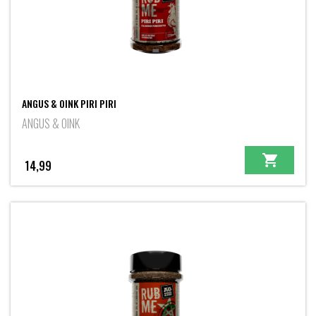
ANGUS & OINK PIRI PIRI
ANGUS & OINK
14,99