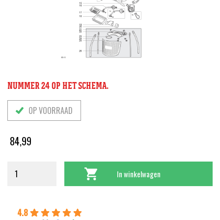
NUMMER 24 OP HET SCHEMA.
OP VOORRAAD
84,99
In winkelwagen
4.8