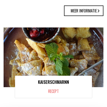
MEER INFORMATIE
KAISERSCHMARNN
RECEPT