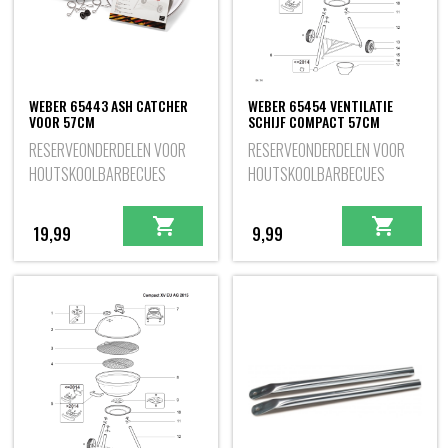
WEBER 65443 ASH CATCHER
WEBER 65454 VENTILATIE
VOOR 57CM
SCHIJF COMPACT 57CM
RESERVEONDERDELEN VOOR
RESERVEONDERDELEN VOOR
HOUTSKOOLBARBECUES
HOUTSKOOLBARBECUES
19,99
9,99