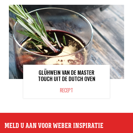
GLÜHWEIN VAN DE MASTER
TOUCH UIT DE DUTCH OVEN
RECEPT
MELD U AAN VOOR WEBER INSPIRATIE