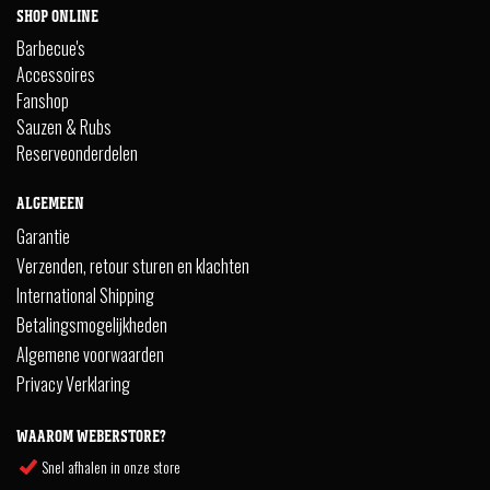
SHOP ONLINE
Barbecue's
Accessoires
Fanshop
Sauzen & Rubs
Reserveonderdelen
ALGEMEEN
Garantie
Verzenden, retour sturen en klachten
International Shipping
Betalingsmogelijkheden
Algemene voorwaarden
Privacy Verklaring
WAAROM WEBERSTORE?
Snel afhalen in onze store