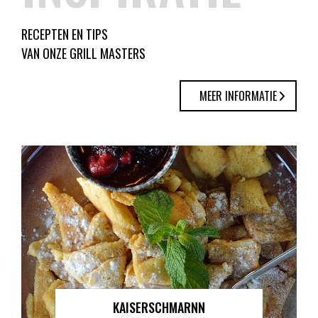
RECEPTEN EN TIPS
VAN ONZE GRILL MASTERS
MEER INFORMATIE
KAISERSCHMARNN