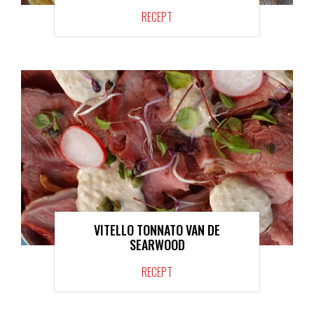
RECEPT
VITELLO TONNATO VAN DE
SEARWOOD
RECEPT