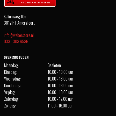
Kaliumweg 10a
3812 PT Amersfoort
info@weberstore.nl
033 - 303 6536
OPENINGSTIJDEN
Maandag:
Gesloten
Dinsdag:
10.00 - 18.00 uur
Woensdag:
10.00 - 18.00 uur
Donderdag:
10.00 - 18.00 uur
Vrijdag:
10.00 - 18.00 uur
Zaterdag:
10.00 - 17.00 uur
Zondag:
11.00 - 16.00 uur