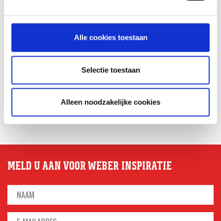
Alle cookies toestaan
Selectie toestaan
GLÜHWEIN VAN DE MASTER
TOUCH UIT DE DUTCH OVEN
Alleen noodzakelijke cookies
RECEPT
MELD U AAN VOOR WEBER INSPIRATIE