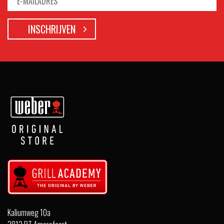
Kaliumweg 10a