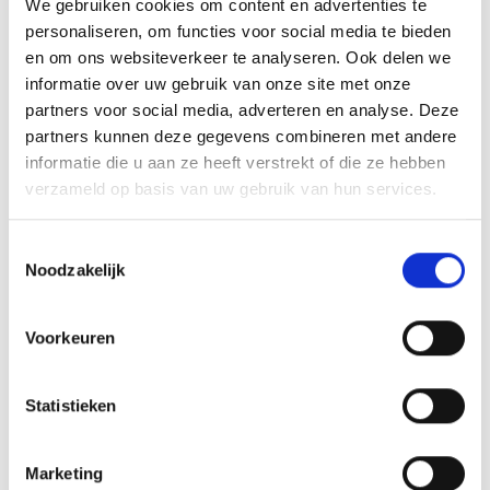
We gebruiken cookies om content en advertenties te
personaliseren, om functies voor social media te bieden
en om ons websiteverkeer te analyseren. Ook delen we
informatie over uw gebruik van onze site met onze
partners voor social media, adverteren en analyse. Deze
partners kunnen deze gegevens combineren met andere
informatie die u aan ze heeft verstrekt of die ze hebben
verzameld op basis van uw gebruik van hun services.
Toestemmingsselectie
VITELLO TONNATO VAN DE
Noodzakelijk
SEARWOOD
RECEPT
Voorkeuren
Statistieken
Marketing