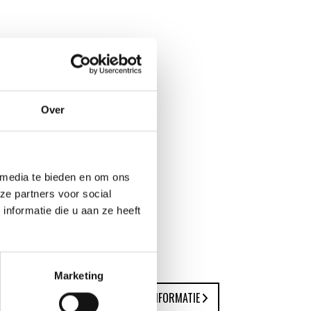
Over
 media te bieden en om ons
ze partners voor social
nformatie die u aan ze heeft
Marketing
MEER INFORMATIE