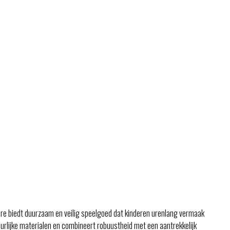
re biedt duurzaam en veilig speelgoed dat kinderen urenlang vermaak
urlijke materialen en combineert robuustheid met een aantrekkelijk