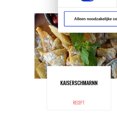
Alleen noodzakelijke c
KAISERSCHMARNN
RECEPT