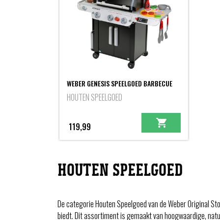
WEBER GENESIS SPEELGOED BARBECUE
HOUTEN SPEELGOED
119,99
HOUTEN SPEELGOED
De categorie Houten Speelgoed van de Weber Original Sto
biedt. Dit assortiment is gemaakt van hoogwaardige, natu