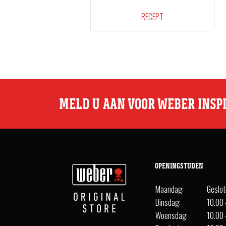
RECEPT
MELD U AAN VOOR WEBER INSP
OPENINGSTIJDEN
Maandag:
Geslo
Dinsdag:
10.00 
Woensdag:
10.00 