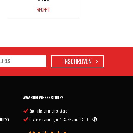
RECEPT
WAAROM WEBERSTORE?
Snel afhalen in onze store
turen
Gratis verzending in NL & BE vanaf €100,-