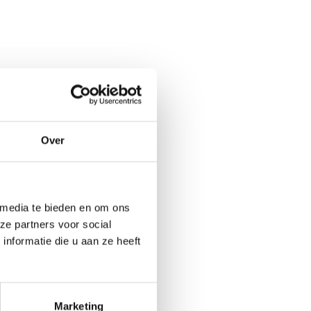
Over
 media te bieden en om ons
ze partners voor social
nformatie die u aan ze heeft
Marketing