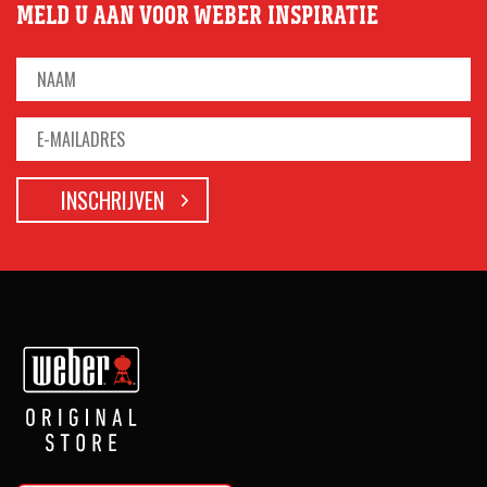
MELD U AAN VOOR WEBER INSPIRATIE