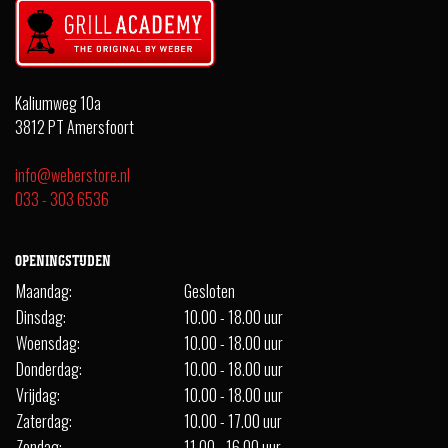
Kaliumweg 10a
3812 PT Amersfoort
info@weberstore.nl
033 - 303 6536
OPENINGSTIJDEN
Maandag:
Gesloten
Dinsdag:
10.00 - 18.00 uur
Woensdag:
10.00 - 18.00 uur
Donderdag:
10.00 - 18.00 uur
Vrijdag:
10.00 - 18.00 uur
Zaterdag:
10.00 - 17.00 uur
Zondag:
11.00 - 16.00 uur