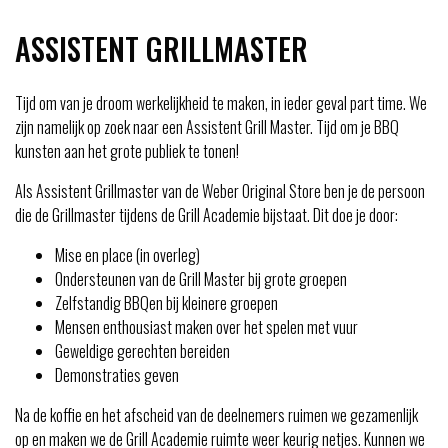
ASSISTENT GRILLMASTER
Tijd om van je droom werkelijkheid te maken, in ieder geval part time. We
zijn namelijk op zoek naar een Assistent Grill Master. Tijd om je BBQ
kunsten aan het grote publiek te tonen!
Als Assistent Grillmaster van de Weber Original Store ben je de persoon
die de Grillmaster tijdens de Grill Academie bijstaat. Dit doe je door:
Mise en place (in overleg)
Ondersteunen van de Grill Master bij grote groepen
Zelfstandig BBQen bij kleinere groepen
Mensen enthousiast maken over het spelen met vuur
Geweldige gerechten bereiden
Demonstraties geven
Na de koffie en het afscheid van de deelnemers ruimen we gezamenlijk
op en maken we de Grill Academie ruimte weer keurig netjes. Kunnen we