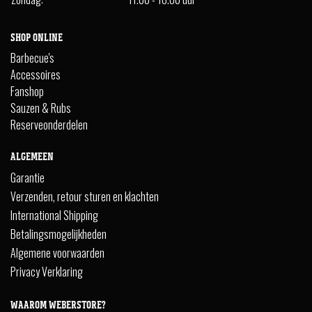
SHOP ONLINE
Barbecue's
Accessoires
Fanshop
Sauzen & Rubs
Reserveonderdelen
ALGEMEEN
Garantie
Verzenden, retour sturen en klachten
International Shipping
Betalingsmogelijkheden
Algemene voorwaarden
Privacy Verklaring
WAAROM WEBERSTORE?