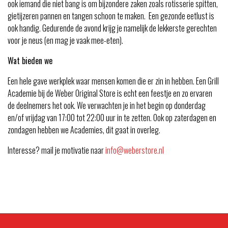
ook iemand die niet bang is om bijzondere zaken zoals rotisserie spitten,
gietijzeren pannen en tangen schoon te maken. Een gezonde eetlust is
ook handig. Gedurende de avond krijg je namelijk de lekkerste gerechten
voor je neus (en mag je vaak mee-eten).
Wat bieden we
Een hele gave werkplek waar mensen komen die er zin in hebben. Een Grill
Academie bij de Weber Original Store is echt een feestje en zo ervaren
de deelnemers het ook. We verwachten je in het begin op donderdag
en/of vrijdag van 17:00 tot 22:00 uur in te zetten. Ook op zaterdagen en
zondagen hebben we Academies, dit gaat in overleg.
Interesse? mail je motivatie naar
info@weberstore.nl