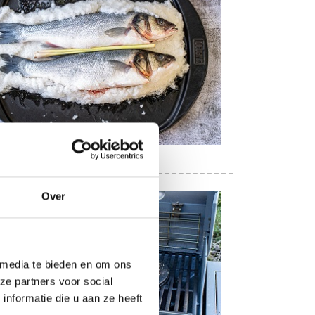
Over
 media te bieden en om ons
ze partners voor social
nformatie die u aan ze heeft