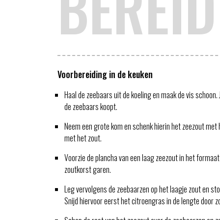
BEREID
Voorbereiding in de keuken
Haal de zeebaars uit de koeling en maak de vis schoon. Je
de zeebaars koopt.
Neem een grote kom en schenk hierin het zeezout met h
met het zout.
Voorzie de plancha van een laag zeezout in het formaat
zoutkorst garen.
Leg vervolgens de zeebaarzen op het laagje zout en sto
Snijd hiervoor eerst het citroengras in de lengte door 