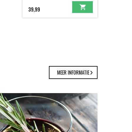
39,99
MEER INFORMATIE