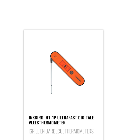
INKBIRD IHT-1P ULTRAFAST DIGITALE
VLEESTHERMOMETER
IGRILL EN BARBECUETHERMOMETERS