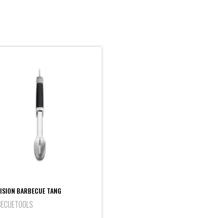
ISION BARBECUE TANG
BECUETOOLS