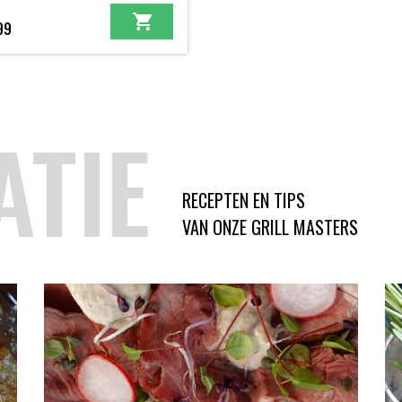
99
ATIE
RECEPTEN EN TIPS
VAN ONZE GRILL MASTERS