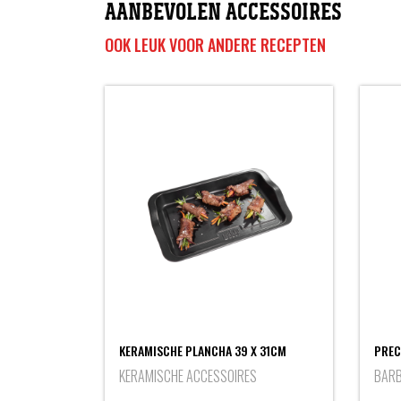
AANBEVOLEN ACCESSOIRES
OOK LEUK VOOR ANDERE RECEPTEN
KERAMISCHE PLANCHA 39 X 31CM
PREC
KERAMISCHE ACCESSOIRES
BAR