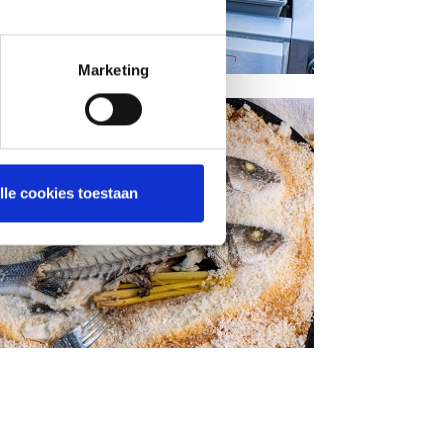
Marketing
lle cookies toestaan