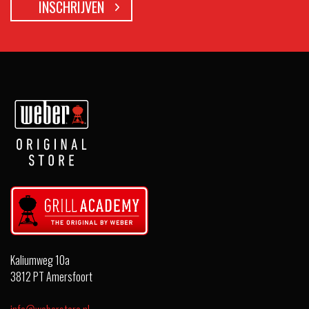
Kaliumweg 10a
3812 PT Amersfoort