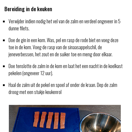
Bereiding in de keuken
Verwijder indien nodig het vel van de zalm en verdeel ongeveer in 5
dunne filets.
Doe de gin in een kom. Was, pel en rasp de rode biet en voeg deze
toe in de kom. Voeg de rasp van de sinaasappelschil, de
jeneverbessen, het zout en de suiker toe en meng door elkaar.
Doe tenslotte de zalm in de kom en laat het een nacht in de koelkast
pekelen (ongeveer 12 uur).
Haal de zalm uit de pekel en spoel af onder de kraan. Dep de zalm
droog met een stukje keukenrol