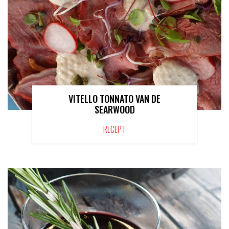
VITELLO TONNATO VAN DE
SEARWOOD
RECEPT