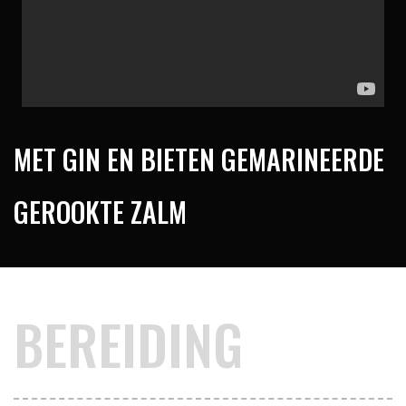
MET GIN EN BIETEN GEMARINEERDE
GEROOKTE ZALM
BEREIDING