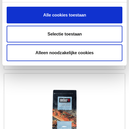
Alle cookies toestaan
Selectie toestaan
PREMIUM GRILLKORF
GRILLKORVEN
Alleen noodzakelijke cookies
24,49