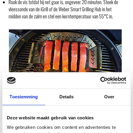
Rook de vis totdat hij net gaar is, ongeveer 20 minuten. Steek de
vleessonde van de iGrill of de Weber Smart Grilling Hub in het
midden van de zalm en stel een kerntemperatuur van 55°C in.
Toestemming
Details
Over
Deze website maakt gebruik van cookies
We gebruiken cookies om content en advertenties te