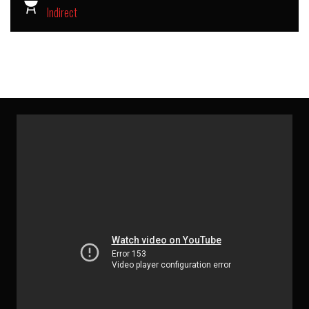
Indirect