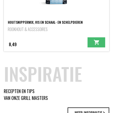
HOUTSNIPPERMIX, VIS EN SCHAAL- EN SCHELPDIEREN
ROOKHOUT & ACCESSOIRES
8,49
INSPIRATIE
RECEPTEN EN TIPS
VAN ONZE GRILL MASTERS