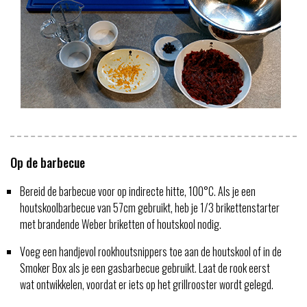
Op de barbecue
Bereid de barbecue voor op indirecte hitte, 100°C. Als je een
houtskoolbarbecue van 57cm gebruikt, heb je 1/3 brikettenstarter
met brandende Weber briketten of houtskool nodig.
Voeg een handjevol rookhoutsnippers toe aan de houtskool of in de
Smoker Box als je een gasbarbecue gebruikt. Laat de rook eerst
wat ontwikkelen, voordat er iets op het grillrooster wordt gelegd.