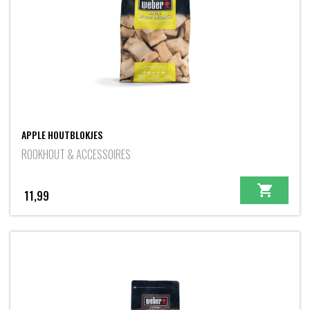
APPLE HOUTBLOKJES
ROOKHOUT & ACCESSOIRES
11,99