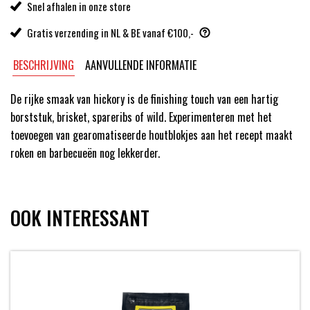
Snel afhalen in onze store
Gratis verzending in NL & BE vanaf €100,-
BESCHRIJVING
AANVULLENDE INFORMATIE
De rijke smaak van hickory is de finishing touch van een hartig
borststuk, brisket, spareribs of wild. Experimenteren met het
toevoegen van gearomatiseerde houtblokjes aan het recept maakt
roken en barbecueën nog lekkerder.
OOK INTERESSANT