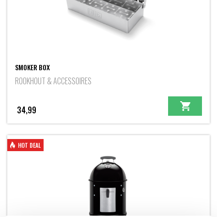
SMOKER BOX
ROOKHOUT & ACCESSOIRES
34,99
HOT DEAL