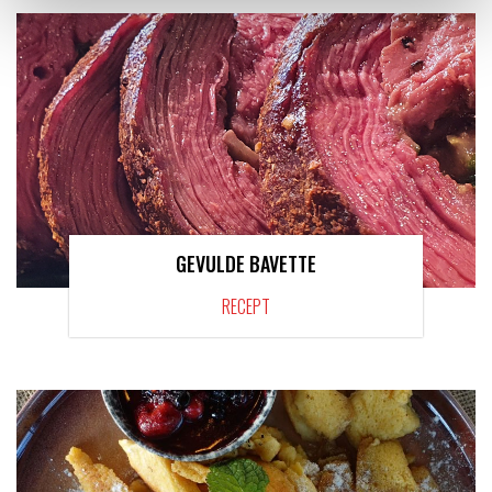
GEVULDE BAVETTE
RECEPT