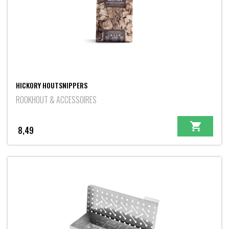
HICKORY HOUTSNIPPERS
ROOKHOUT & ACCESSOIRES
8,49