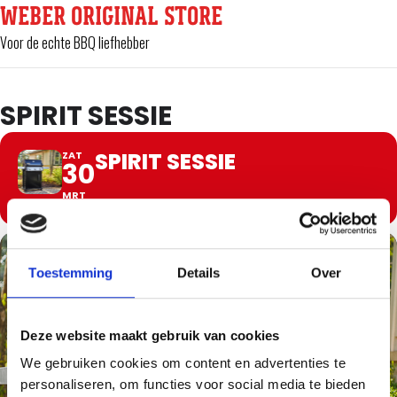
WEBER ORIGINAL STORE
Voor de echte BBQ liefhebber
SPIRIT SESSIE
SPIRIT SESSIE
ZAT
30
MRT
Toestemming
Details
Over
Deze website maakt gebruik van cookies
We gebruiken cookies om content en advertenties te
personaliseren, om functies voor social media te bieden