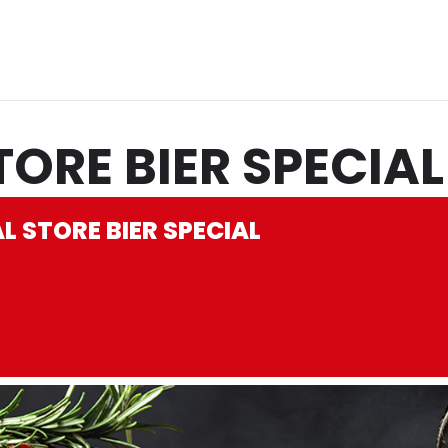
TORE BIER SPECIAL
L STORE BIER SPECIAL