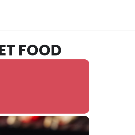
ET FOOD