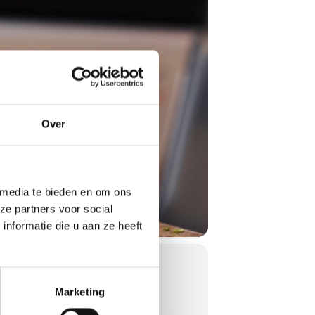
Over
 media te bieden en om ons
ze partners voor social
nformatie die u aan ze heeft
Marketing