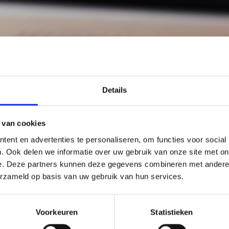
Details
 van cookies
ent en advertenties te personaliseren, om functies voor social
. Ook delen we informatie over uw gebruik van onze site met on
e. Deze partners kunnen deze gegevens combineren met andere i
erzameld op basis van uw gebruik van hun services.
Voorkeuren
Statistieken
che
bij