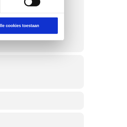
lle cookies toestaan