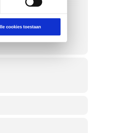
lle cookies toestaan