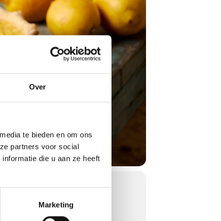
Over
 media te bieden en om ons
ze partners voor social
nformatie die u aan ze heeft
Marketing