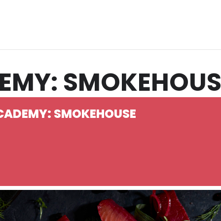
DEMY: SMOKEHOUS
ACADEMY: SMOKEHOUSE