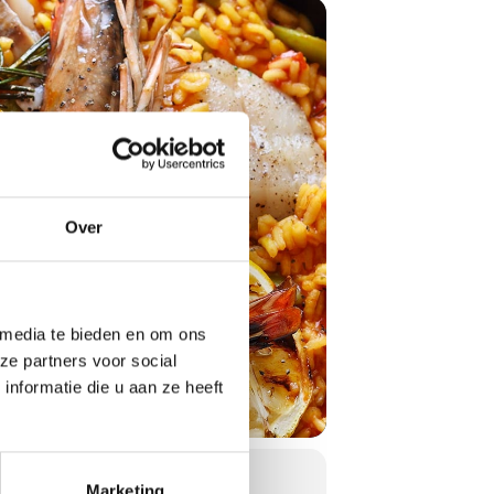
Over
 media te bieden en om ons
ze partners voor social
nformatie die u aan ze heeft
Marketing