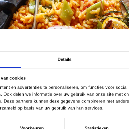
Details
 van cookies
ent en advertenties te personaliseren, om functies voor social
. Ook delen we informatie over uw gebruik van onze site met on
e. Deze partners kunnen deze gegevens combineren met andere i
erzameld op basis van uw gebruik van hun services.
Voorkeuren
Statistieken