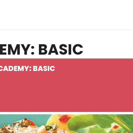
EMY: BASIC
ACADEMY: BASIC