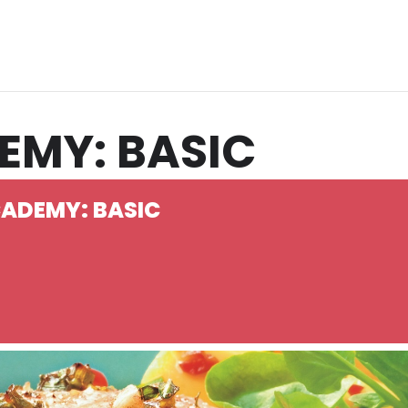
EMY: BASIC
CADEMY: BASIC