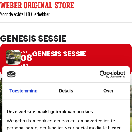
WEBER ORIGINAL STORE
Voor de echte BBQ liefhebber
GENESIS SESSIE
GENESIS SESSIE
ZAT
08
JUN
Toestemming
Details
Over
Deze website maakt gebruik van cookies
We gebruiken cookies om content en advertenties te
personaliseren, om functies voor social media te bieden